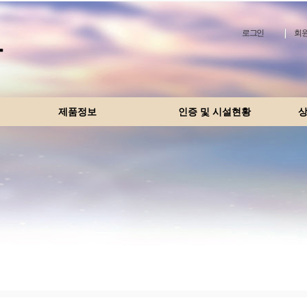
로그인
회원
제품정보
인증 및 시설현황
상