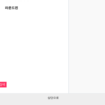
라운드핀
상단으로